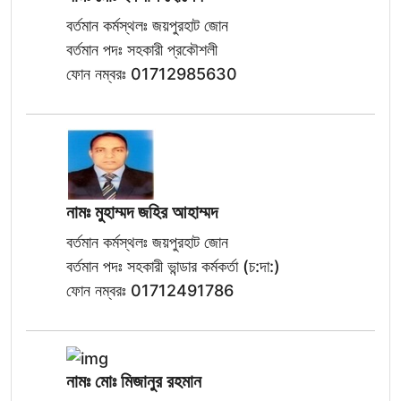
বর্তমান কর্মস্থলঃ জয়পুরহাট জোন
বর্তমান পদঃ সহকারী প্রকৌশলী
ফোন নম্বরঃ 01712985630
নামঃ মুহাম্মদ জহির আহাম্মদ
বর্তমান কর্মস্থলঃ জয়পুরহাট জোন
বর্তমান পদঃ সহকারী ভান্ডার কর্মকর্তা (চ:দা:)
ফোন নম্বরঃ 01712491786
নামঃ মোঃ মিজানুর রহমান